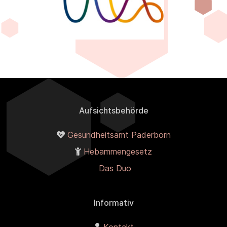
Aufsichtsbehörde
Gesundheitsamt Paderborn
Hebammengesetz
Das Duo
Informativ