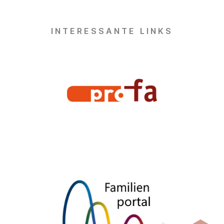
INTERESSANTE LINKS