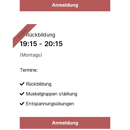
Anmeldung
Online
* Rückbildung
19:15 - 20:15
(Montags)
Termine:
Rückbildung
Muskelgruppen stärkung
Entspannungsübungen
Anmeldung