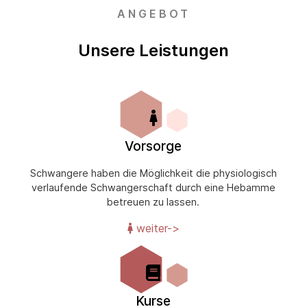
ANGEBOT
Unsere Leistungen
Vorsorge
Schwangere haben die Möglichkeit die physiologisch
verlaufende Schwangerschaft durch eine Hebamme
betreuen zu lassen.
weiter->
Kurse