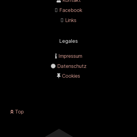
Kontakt
Facebook
Links
Legales
Impressum
Datenschutz
Cookies
Top