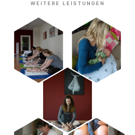
WEITERE LEISTUNGEN