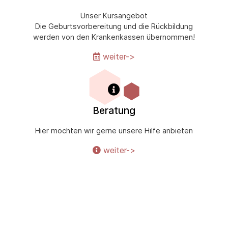
Unser Kursangebot
Die Geburtsvorbereitung und die Rückbildung
werden von den Krankenkassen übernommen!
weiter->
Beratung
Hier möchten wir gerne unsere Hilfe anbieten
weiter->